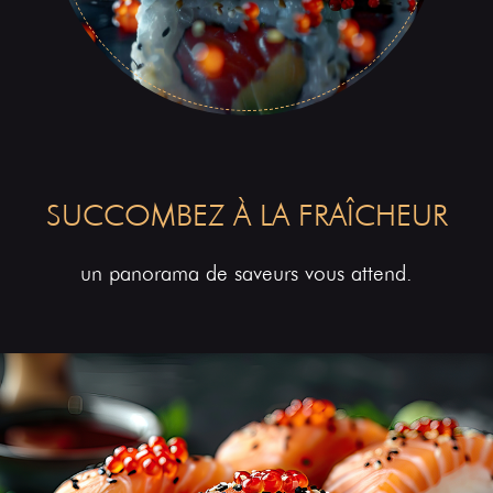
SUCCOMBEZ À LA FRAÎCHEUR
un panorama de saveurs vous attend.