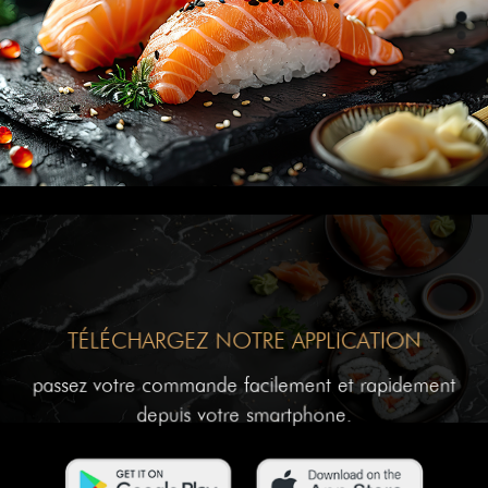
TÉLÉCHARGEZ NOTRE APPLICATION
passez votre commande facilement et rapidement
depuis votre smartphone.