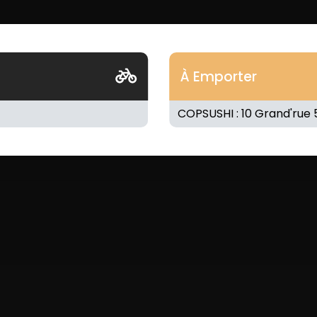
À Emporter