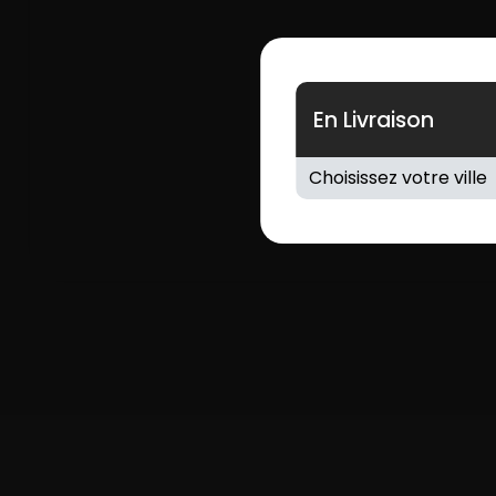
En Livraison