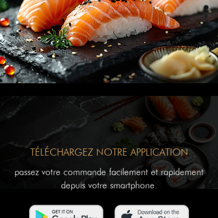
TÉLÉCHARGEZ NOTRE APPLICATION
passez votre commande facilement et rapidement
depuis votre smartphone.