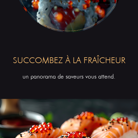
SUCCOMBEZ À LA FRAÎCHEUR
un panorama de saveurs vous attend.