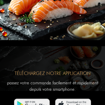
TÉLÉCHARGEZ NOTRE APPLICATION
passez votre commande facilement et rapidement
depuis votre smartphone.