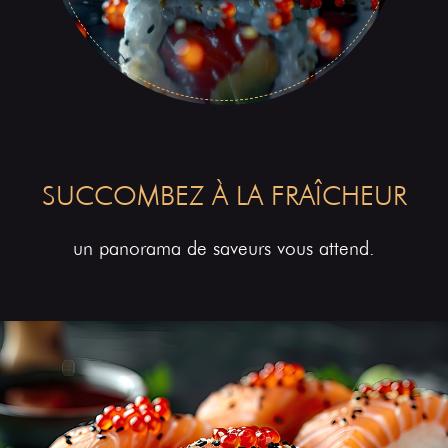
SUCCOMBEZ À LA FRAÎCHEUR
un panorama de saveurs vous attend.