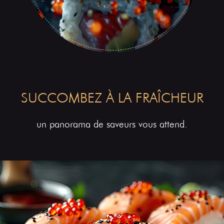
SUCCOMBEZ À LA FRAÎCHEUR
un panorama de saveurs vous attend.