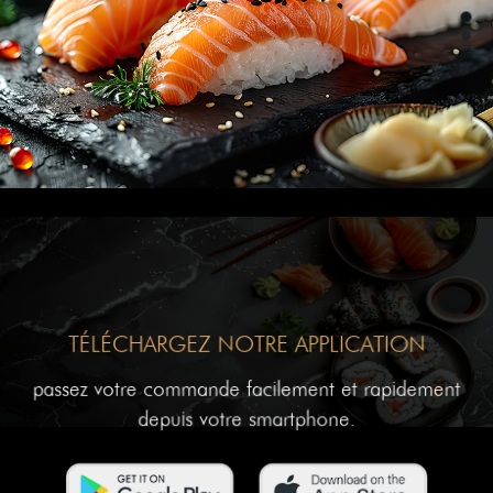
TÉLÉCHARGEZ NOTRE APPLICATION
passez votre commande facilement et rapidement
depuis votre smartphone.