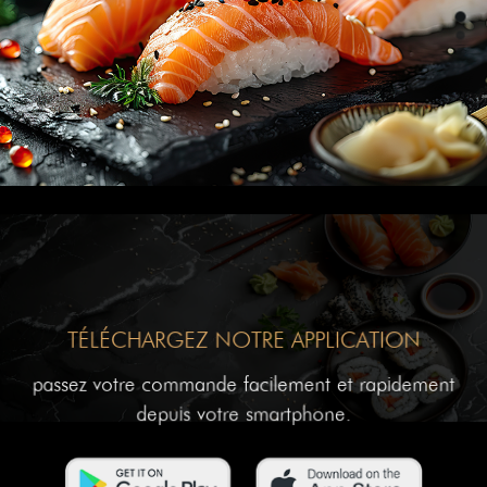
TÉLÉCHARGEZ NOTRE APPLICATION
passez votre commande facilement et rapidement
depuis votre smartphone.