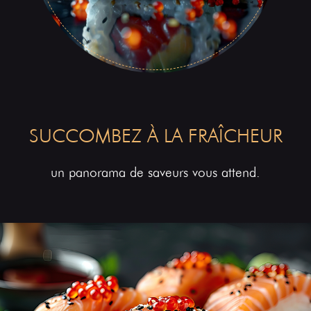
SUCCOMBEZ À LA FRAÎCHEUR
un panorama de saveurs vous attend.