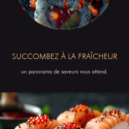
SUCCOMBEZ À LA FRAÎCHEUR
un panorama de saveurs vous attend.