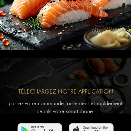
TÉLÉCHARGEZ NOTRE APPLICATION
passez votre commande facilement et rapidement
depuis votre smartphone.