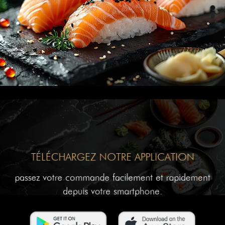
TÉLÉCHARGEZ NOTRE APPLICATION
passez votre commande facilement et rapidement
depuis votre smartphone.