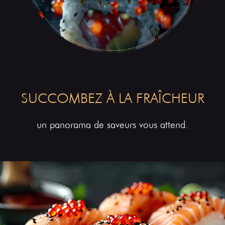
SUCCOMBEZ À LA FRAÎCHEUR
un panorama de saveurs vous attend.