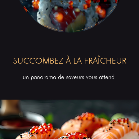
SUCCOMBEZ À LA FRAÎCHEUR
un panorama de saveurs vous attend.