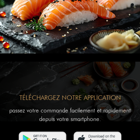
TÉLÉCHARGEZ NOTRE APPLICATION
passez votre commande facilement et rapidement
depuis votre smartphone.