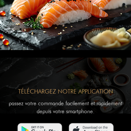
TÉLÉCHARGEZ NOTRE APPLICATION
passez votre commande facilement et rapidement
depuis votre smartphone.