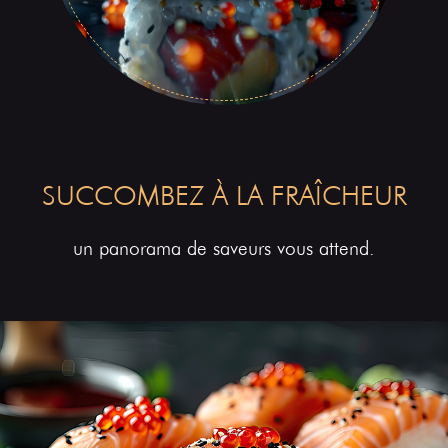
SUCCOMBEZ À LA FRAÎCHEUR
un panorama de saveurs vous attend.