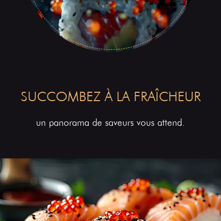
SUCCOMBEZ À LA FRAÎCHEUR
un panorama de saveurs vous attend.