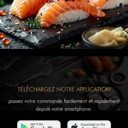
TÉLÉCHARGEZ NOTRE APPLICATION
passez votre commande facilement et rapidement
depuis votre smartphone.