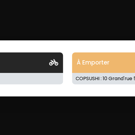
À Emporter