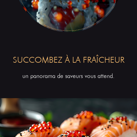
SUCCOMBEZ À LA FRAÎCHEUR
un panorama de saveurs vous attend.