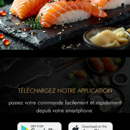
TÉLÉCHARGEZ NOTRE APPLICATION
passez votre commande facilement et rapidement
depuis votre smartphone.