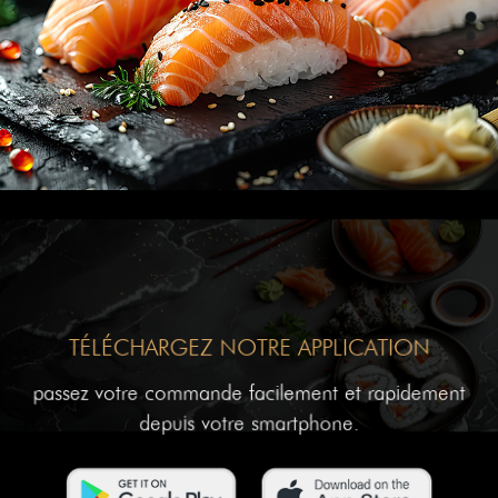
TÉLÉCHARGEZ NOTRE APPLICATION
passez votre commande facilement et rapidement
depuis votre smartphone.