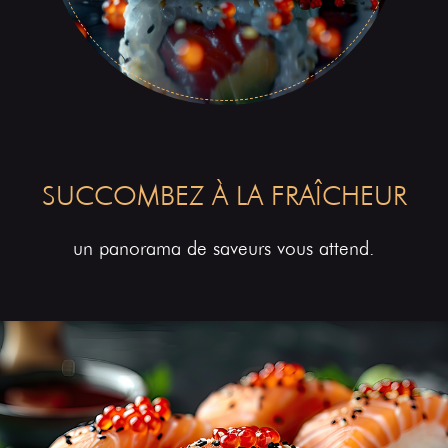
SUCCOMBEZ À LA FRAÎCHEUR
un panorama de saveurs vous attend.