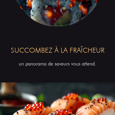
SUCCOMBEZ À LA FRAÎCHEUR
un panorama de saveurs vous attend.