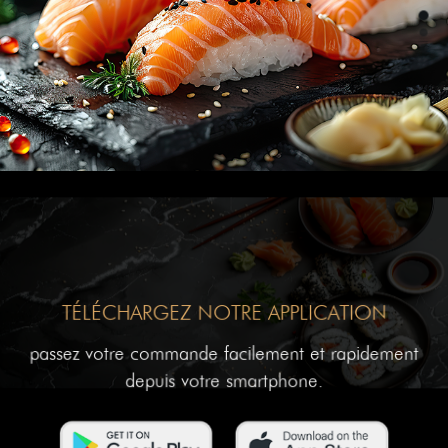
TÉLÉCHARGEZ NOTRE APPLICATION
passez votre commande facilement et rapidement
depuis votre smartphone.