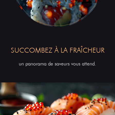
SUCCOMBEZ À LA FRAÎCHEUR
un panorama de saveurs vous attend.