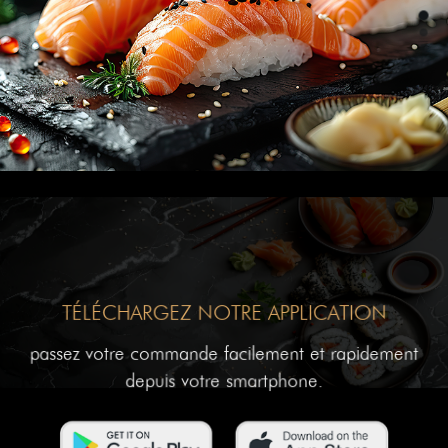
TÉLÉCHARGEZ NOTRE APPLICATION
passez votre commande facilement et rapidement
depuis votre smartphone.