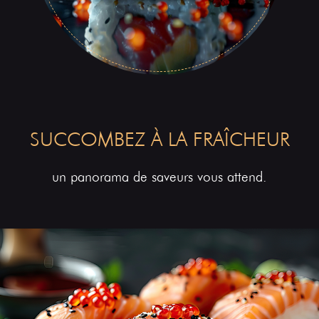
SUCCOMBEZ À LA FRAÎCHEUR
un panorama de saveurs vous attend.