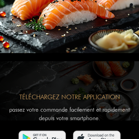
TÉLÉCHARGEZ NOTRE APPLICATION
passez votre commande facilement et rapidement
depuis votre smartphone.