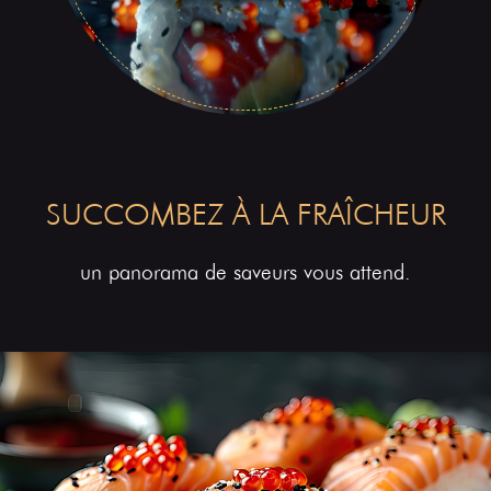
SUCCOMBEZ À LA FRAÎCHEUR
un panorama de saveurs vous attend.