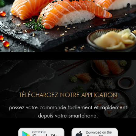
TÉLÉCHARGEZ NOTRE APPLICATION
passez votre commande facilement et rapidement
depuis votre smartphone.