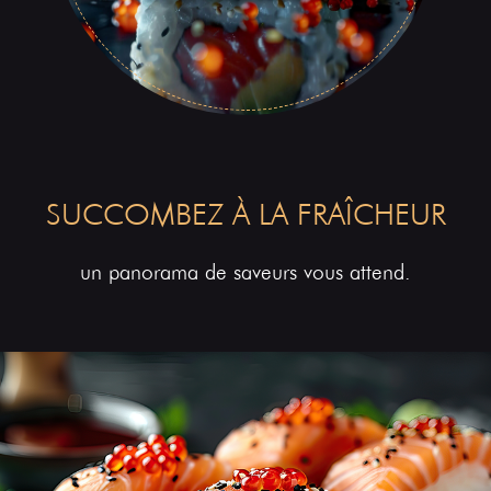
SUCCOMBEZ À LA FRAÎCHEUR
un panorama de saveurs vous attend.