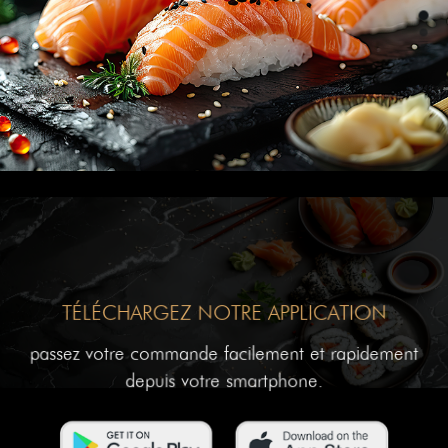
TÉLÉCHARGEZ NOTRE APPLICATION
passez votre commande facilement et rapidement
depuis votre smartphone.