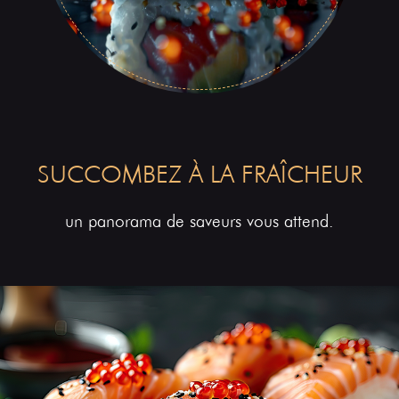
SUCCOMBEZ À LA FRAÎCHEUR
un panorama de saveurs vous attend.