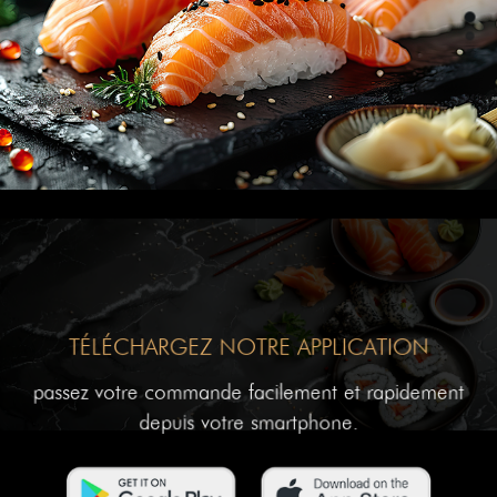
TÉLÉCHARGEZ NOTRE APPLICATION
passez votre commande facilement et rapidement
depuis votre smartphone.