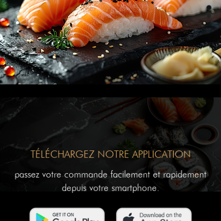
TÉLÉCHARGEZ NOTRE APPLICATION
passez votre commande facilement et rapidement
depuis votre smartphone.