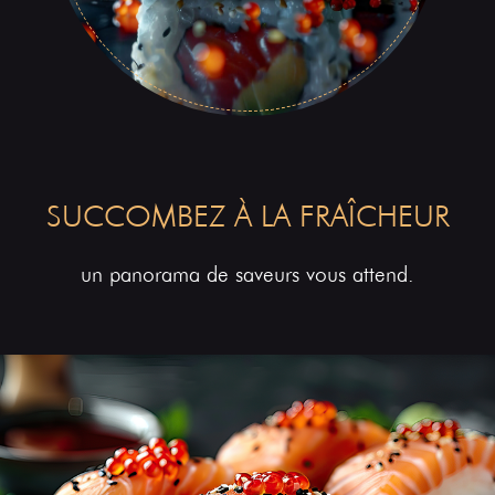
SUCCOMBEZ À LA FRAÎCHEUR
un panorama de saveurs vous attend.