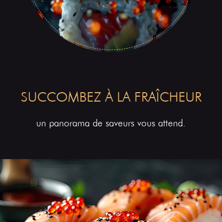
SUCCOMBEZ À LA FRAÎCHEUR
un panorama de saveurs vous attend.