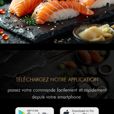
TÉLÉCHARGEZ NOTRE APPLICATION
passez votre commande facilement et rapidement
depuis votre smartphone.