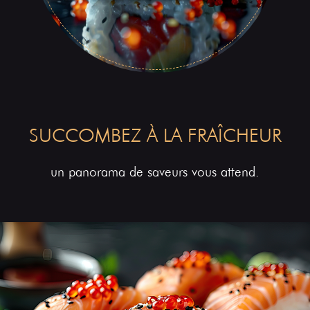
SUCCOMBEZ À LA FRAÎCHEUR
un panorama de saveurs vous attend.