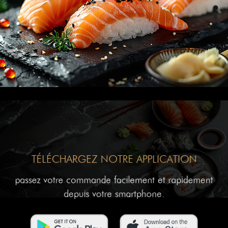
TÉLÉCHARGEZ NOTRE APPLICATION
passez votre commande facilement et rapidement
depuis votre smartphone.