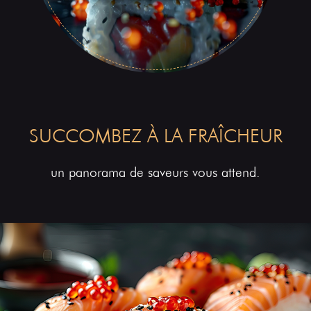
SUCCOMBEZ À LA FRAÎCHEUR
un panorama de saveurs vous attend.