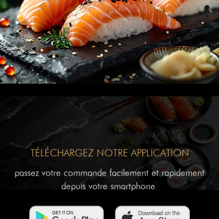
TÉLÉCHARGEZ NOTRE APPLICATION
passez votre commande facilement et rapidement
depuis votre smartphone.