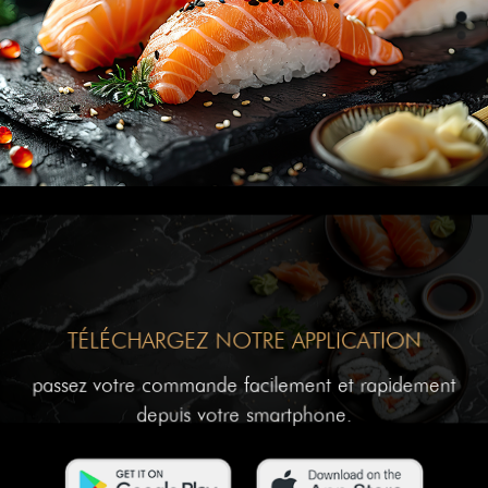
TÉLÉCHARGEZ NOTRE APPLICATION
passez votre commande facilement et rapidement
depuis votre smartphone.