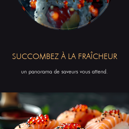
SUCCOMBEZ À LA FRAÎCHEUR
un panorama de saveurs vous attend.